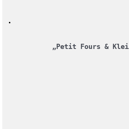
„Petit Fours & Klei