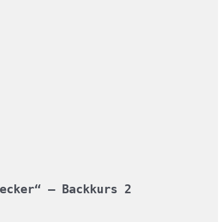
ecker“ – Backkurs 2