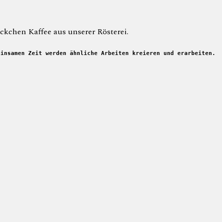
äckchen Kaffee aus unserer Rösterei.
einsamen Zeit werden ähnliche Arbeiten kreieren und erarbeiten.