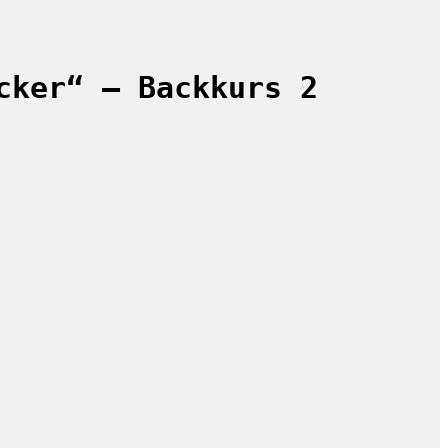
cker“ – Backkurs 2