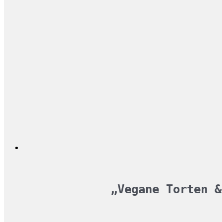
„Vegane Torten &