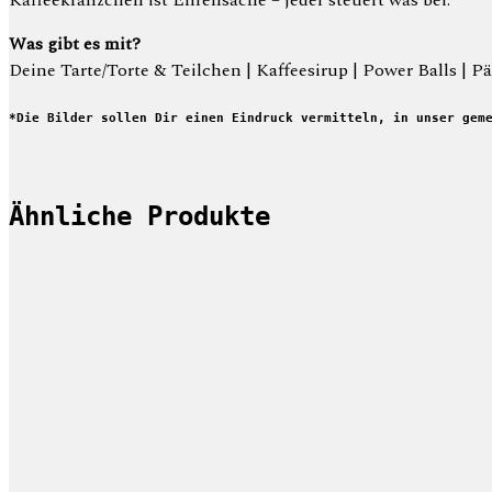
Was gibt es mit?
Deine Tarte/Torte & Teilchen | Kaffeesirup | Power Balls | P
*Die Bilder sollen Dir einen Eindruck vermitteln, in unser gem
Ähnliche Produkte