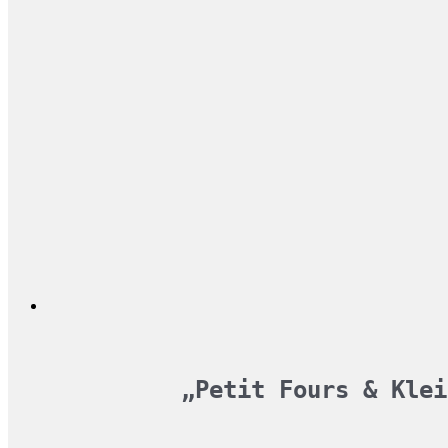
„Petit Fours & Klei