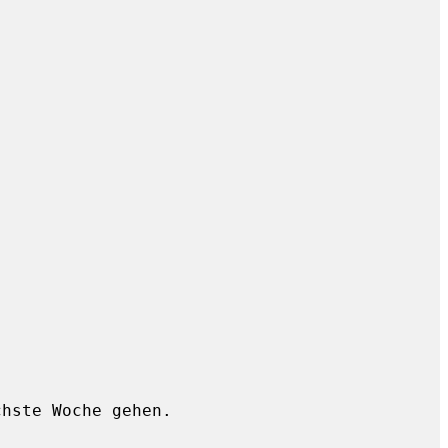
hste Woche gehen.