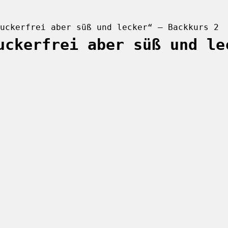
uckerfrei aber süß und lecker“ – Backkurs 2
uckerfrei aber süß und le