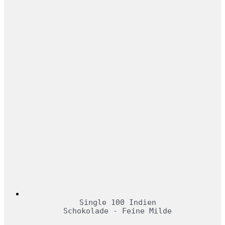
Single 100 Indien
Schokolade - Feine Milde