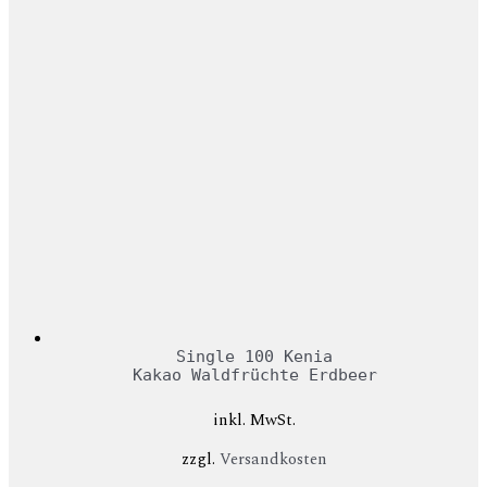
Single 100 Kenia
Kakao Waldfrüchte Erdbeer
inkl. MwSt.
zzgl.
Versandkosten