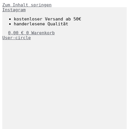
Zum Inhalt springen
Instagram
kostenloser Versand ab 50€
handerlesene Qualität
0,00
€
0
Warenkorb
User-circle