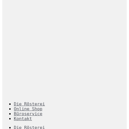
Die Rösterei
Online Shop
Büroservice
Kontakt
Die Rösterei