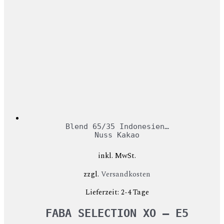
Blend 65/35 Indonesien…
Nuss Kakao
inkl. MwSt.
zzgl.
Versandkosten
Lieferzeit:
2-4 Tage
FABA SELECTION XO – E5