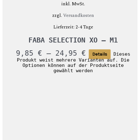
inkl. MwSt.
zzgl.
Versandkosten
Lieferzeit:
2-4 Tage
FABA SELECTION XO – M1
9,85
€
–
24,95
€
Dieses
Details
Produkt weist mehrere Varianten auf. Die
Optionen können auf der Produktseite
gewählt werden