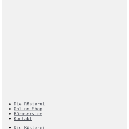
Die Rösterei
Online Shop
Büroservice
Kontakt
Die Rösterei