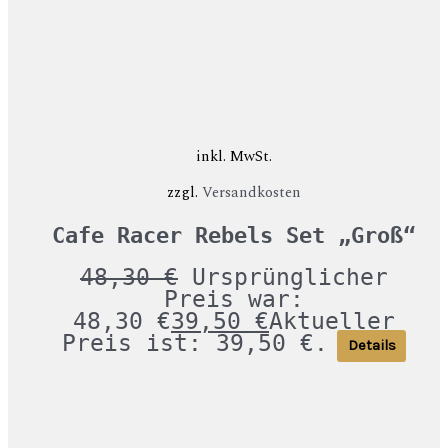
inkl. MwSt.
zzgl.
Versandkosten
Cafe Racer Rebels Set „Groß“
48,30
€
Ursprünglicher
Preis war:
48,30 €
39,50
€
Aktueller
Preis ist: 39,50 €.
Details