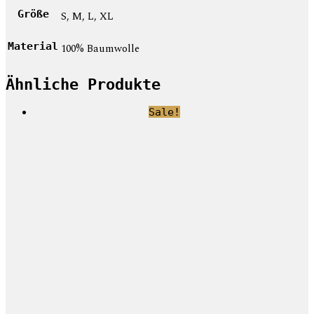
Größe
S, M, L, XL
Material
100% Baumwolle
Ähnliche Produkte
Sale!