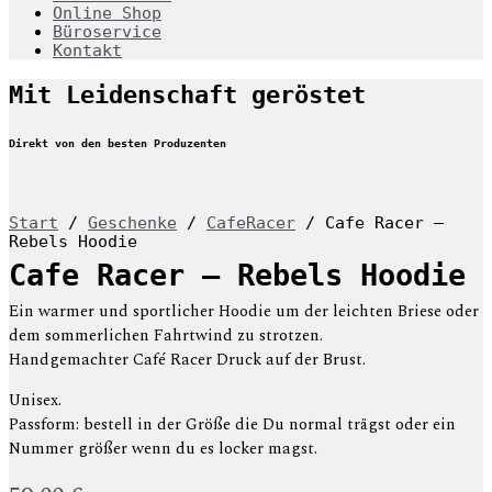
Online Shop
Büroservice
Kontakt
Mit Leidenschaft geröstet
Direkt von den besten Produzenten
Start
/
Geschenke
/
CafeRacer
/ Cafe Racer –
Rebels Hoodie
Cafe Racer – Rebels Hoodie
Ein warmer und sportlicher Hoodie um der leichten Briese oder
dem sommerlichen Fahrtwind zu strotzen.
Handgemachter Café Racer Druck auf der Brust.
Unisex.
Passform: bestell in der Größe die Du normal trägst oder ein
Nummer größer wenn du es locker magst.