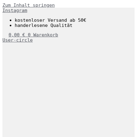
Zum Inhalt springen
Instagram
kostenloser Versand ab 50€
handerlesene Qualität
0,00
€
0
Warenkorb
User-circle