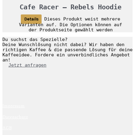
Cafe Racer – Rebels Hoodie
Dieses Produkt weist mehrere
Details
Varianten auf. Die Optionen können auf
der Produktseite gewählt werden
Du suchst das Spezielle?
Deine Wunschlösung nicht dabei? Wir haben den
richtigen Kaffee & die passende Lösung für deine
Kaffeeidee. Fordere ein unverbindliches Angebot
an!
Jetzt anfragen
Impressum
Datenschutz
AGB