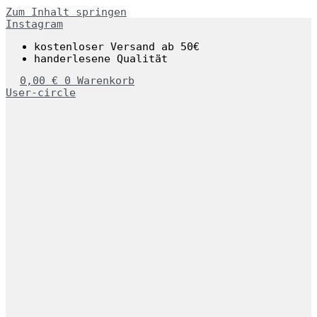
Zum Inhalt springen
Instagram
kostenloser Versand ab 50€
handerlesene Qualität
0,00
€
0
Warenkorb
User-circle