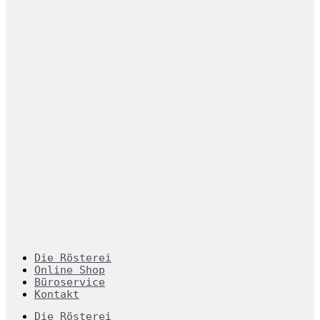
Die Rösterei
Online Shop
Büroservice
Kontakt
Die Rösterei