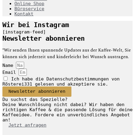
Online Shop
Büroservice
Kontakt
Wir bei Instagram
[instagram-feed]
Newsletter abonnieren
*Wir senden Ihnen spannende Updates aus der Kaffee-Welt, Sie
können sich jederzeit und kinderleicht bei Wunsch austragen.
Name
Email
Ich habe die Datenschutzbestimmungen von
Rösterei331 gelesen und akzeptiere sie.
Newsletter abonnieren
Du suchst das Spezielle?
Deine Wunschlösung nicht dabei? Wir haben den
richtigen Kaffee & die passende Lösung für deine
Kaffeeidee. Fordere ein unverbindliches Angebot
an!
Jetzt anfragen